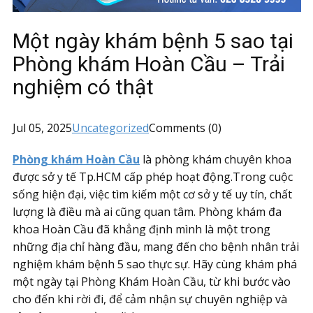
Một ngày khám bệnh 5 sao tại
Phòng khám Hoàn Cầu – Trải
nghiệm có thật
Jul 05, 2025
Uncategorized
Comments (0)
Phòng khám Hoàn Cầu
là phòng khám chuyên khoa
được sở y tế Tp.HCM cấp phép hoạt động.Trong cuộc
sống hiện đại, việc tìm kiếm một cơ sở y tế uy tín, chất
lượng là điều mà ai cũng quan tâm. Phòng khám đa
khoa Hoàn Cầu đã khẳng định mình là một trong
những địa chỉ hàng đầu, mang đến cho bệnh nhân trải
nghiệm khám bệnh 5 sao thực sự. Hãy cùng khám phá
một ngày tại
Phòng Khám Hoàn Cầu, từ khi bước vào
cho đến khi rời đi, để cảm nhận sự chuyên nghiệp và