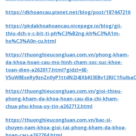
https://dkhoancau.pixnet.net/blog/post/187447216
https://pkdakhoahoancau.nicepage.io/blog/gii-
thiu-dch-v-c-bit-ti-ph%C3%B2ng-kh%C3%A1m-
ho%C3%A0n-cu.html
https://thuonghieucongluan.com.vn/phong-kham-
da-khoa-hoan-cau-mo-hinh-cham-soc-suc-khoe-
toan-dien-a262017.html?gidzl=6E-
VSuW8EseRy9znZn0yP1ttdN2J4JXbKl3EBv12RJC1fi
https://thuonghieucongluan.com.vn/gioi-thieu-
phong-kham-da-khoa-hoan-cau-dia-chi-kham-
chua-phu-khoa-uy-tin-a262712.html
https://thuonghieucongluan.com.vn/bac-si-
chuyen-nam-khoa-gioi-tai-phong-kham-da-khoa-
hoan-cau-a262764.html