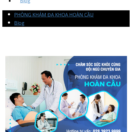
Blog
PHÒNG KHÁM ĐA KHOA HOÀN CẦU
Blog