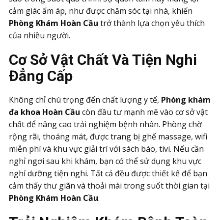
cảm giác ấm áp, như được chăm sóc tại nhà, khiến
Phòng Khám Hoàn Cầu
trở thành lựa chọn yêu thích
của nhiều người.
Cơ Sở Vật Chất Và Tiện Nghi
Đẳng Cấp
Không chỉ chú trọng đến chất lượng y tế,
Phòng khám
đa khoa Hoàn Cầu
còn đầu tư mạnh mẽ vào cơ sở vật
chất để nâng cao trải nghiệm bệnh nhân. Phòng chờ
rộng rãi, thoáng mát, được trang bị ghế massage, wifi
miễn phí và khu vực giải trí với sách báo, tivi. Nếu cần
nghỉ ngơi sau khi khám, bạn có thể sử dụng khu vực
nghỉ dưỡng tiện nghi. Tất cả đều được thiết kế để bạn
cảm thấy thư giãn và thoải mái trong suốt thời gian tại
Phòng Khám Hoàn Cầu
.