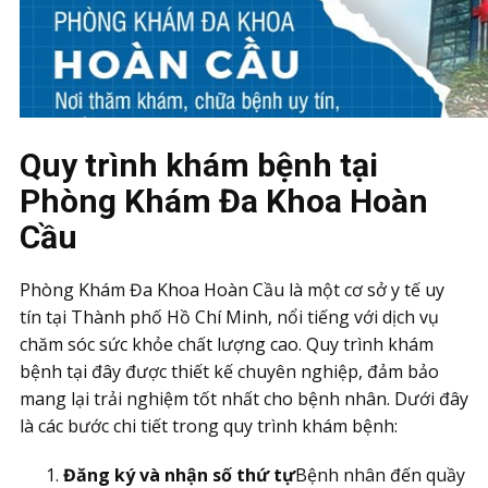
Quy trình khám bệnh tại
Phòng Khám Đa Khoa Hoàn
Cầu
Phòng Khám Đa Khoa Hoàn Cầu là một cơ sở y tế uy
tín tại Thành phố Hồ Chí Minh, nổi tiếng với dịch vụ
chăm sóc sức khỏe chất lượng cao. Quy trình khám
bệnh tại đây được thiết kế chuyên nghiệp, đảm bảo
mang lại trải nghiệm tốt nhất cho bệnh nhân. Dưới đây
là các bước chi tiết trong quy trình khám bệnh:
Đăng ký và nhận số thứ tự
Bệnh nhân đến quầy