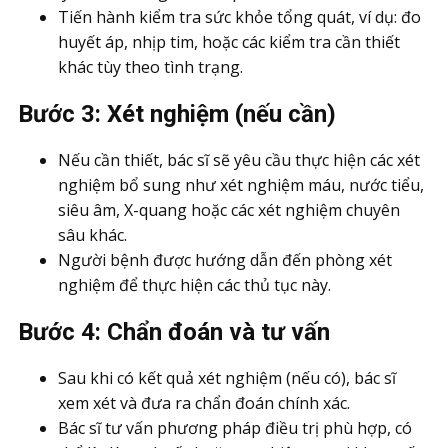
Tiến hành kiểm tra sức khỏe tổng quát, ví dụ: đo
huyết áp, nhịp tim, hoặc các kiểm tra cần thiết
khác tùy theo tình trạng.
Bước 3: Xét nghiệm (nếu cần)
Nếu cần thiết, bác sĩ sẽ yêu cầu thực hiện các xét
nghiệm bổ sung như xét nghiệm máu, nước tiểu,
siêu âm, X-quang hoặc các xét nghiệm chuyên
sâu khác.
Người bệnh được hướng dẫn đến phòng xét
nghiệm để thực hiện các thủ tục này.
Bước 4: Chẩn đoán và tư vấn
Sau khi có kết quả xét nghiệm (nếu có), bác sĩ
xem xét và đưa ra chẩn đoán chính xác.
Bác sĩ tư vấn phương pháp điều trị phù hợp, có