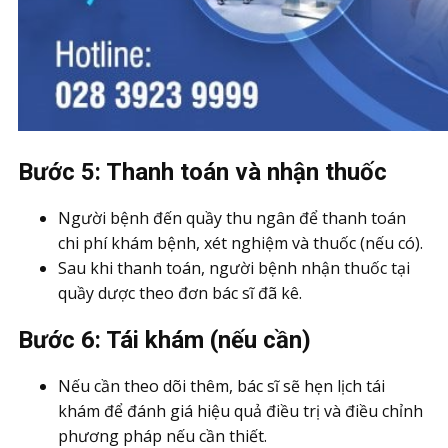
Bước 5: Thanh toán và nhận thuốc
Người bệnh đến quầy thu ngân để thanh toán
chi phí khám bệnh, xét nghiệm và thuốc (nếu có).
Sau khi thanh toán, người bệnh nhận thuốc tại
quầy dược theo đơn bác sĩ đã kê.
Bước 6: Tái khám (nếu cần)
Nếu cần theo dõi thêm, bác sĩ sẽ hẹn lịch tái
khám để đánh giá hiệu quả điều trị và điều chỉnh
phương pháp nếu cần thiết.