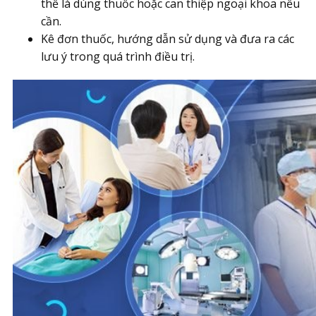
thể là dùng thuốc hoặc can thiệp ngoại khoa nếu
cần.
Kê đơn thuốc, hướng dẫn sử dụng và đưa ra các
lưu ý trong quá trình điều trị.