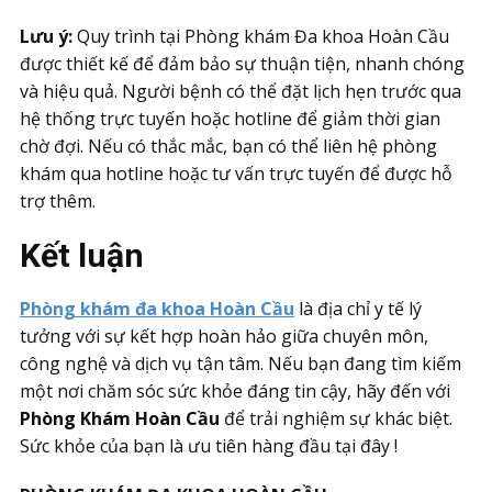
Lưu ý:
Quy trình tại Phòng khám Đa khoa Hoàn Cầu
được thiết kế để đảm bảo sự thuận tiện, nhanh chóng
và hiệu quả. Người bệnh có thể đặt lịch hẹn trước qua
hệ thống trực tuyến hoặc hotline để giảm thời gian
chờ đợi. Nếu có thắc mắc, bạn có thể liên hệ phòng
khám qua hotline hoặc tư vấn trực tuyến để được hỗ
trợ thêm.
Kết luận
Phòng khám đa khoa Hoàn Cầu
là địa chỉ y tế lý
tưởng với sự kết hợp hoàn hảo giữa chuyên môn,
công nghệ và dịch vụ tận tâm. Nếu bạn đang tìm kiếm
một nơi chăm sóc sức khỏe đáng tin cậy, hãy đến với
Phòng Khám Hoàn Cầu
để trải nghiệm sự khác biệt.
Sức khỏe của bạn là ưu tiên hàng đầu tại đây !