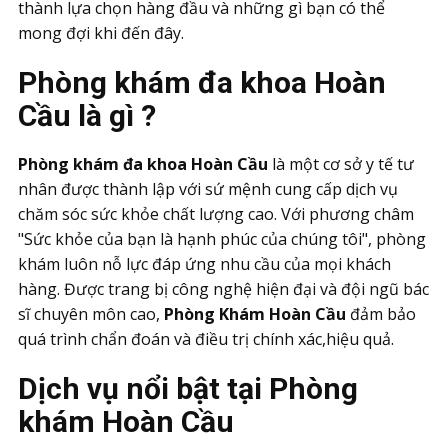
thành lựa chọn hàng đầu và những gì bạn có thể
mong đợi khi đến đây.
Phòng khám đa khoa Hoàn
Cầu là gì ?
Phòng khám đa khoa Hoàn Cầu
là một cơ sở y tế tư
nhân được thành lập với sứ mệnh cung cấp dịch vụ
chăm sóc sức khỏe chất lượng cao. Với phương châm
"Sức khỏe của bạn là hạnh phúc của chúng tôi", phòng
khám luôn nỗ lực đáp ứng nhu cầu của mọi khách
hàng. Được trang bị công nghệ hiện đại và đội ngũ bác
sĩ chuyên môn cao,
Phòng Khám Hoàn Cầu
đảm bảo
quá trình chẩn đoán và điều trị chính xác,hiệu quả.
Dịch vụ nổi bật tại Phòng
khám Hoàn Cầu