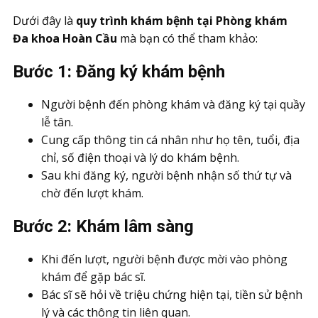
Dưới đây là
quy trình khám bệnh tại Phòng khám
Đa khoa Hoàn Cầu
mà bạn có thể tham khảo:
Bước 1: Đăng ký khám bệnh
Người bệnh đến phòng khám và đăng ký tại quầy
lễ tân.
Cung cấp thông tin cá nhân như họ tên, tuổi, địa
chỉ, số điện thoại và lý do khám bệnh.
Sau khi đăng ký, người bệnh nhận số thứ tự và
chờ đến lượt khám.
Bước 2: Khám lâm sàng
Khi đến lượt, người bệnh được mời vào phòng
khám để gặp bác sĩ.
Bác sĩ sẽ hỏi về triệu chứng hiện tại, tiền sử bệnh
lý và các thông tin liên quan.