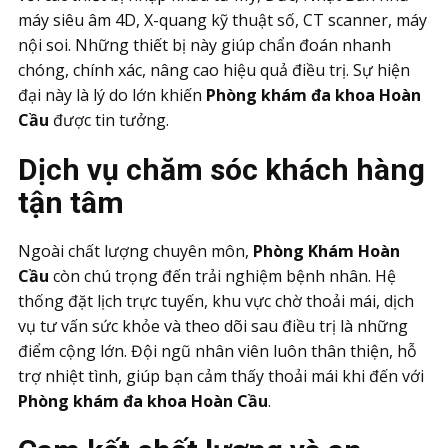
máy siêu âm 4D, X-quang kỹ thuật số, CT scanner, máy
nội soi. Những thiết bị này giúp chẩn đoán nhanh
chóng, chính xác, nâng cao hiệu quả điều trị. Sự hiện
đại này là lý do lớn khiến
Phòng khám đa khoa Hoàn
Cầu
được tin tưởng.
Dịch vụ chăm sóc khách hàng
tận tâm
Ngoài chất lượng chuyên môn,
Phòng Khám Hoàn
Cầu
còn chú trọng đến trải nghiệm bệnh nhân. Hệ
thống đặt lịch trực tuyến, khu vực chờ thoải mái, dịch
vụ tư vấn sức khỏe và theo dõi sau điều trị là những
điểm cộng lớn. Đội ngũ nhân viên luôn thân thiện, hỗ
trợ nhiệt tình, giúp bạn cảm thấy thoải mái khi đến với
Phòng khám đa khoa Hoàn Cầu
.